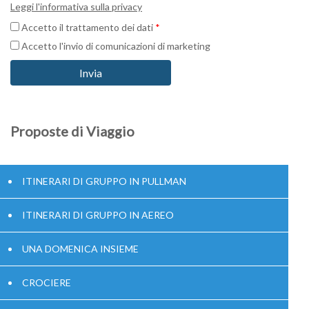
Leggi l'informativa sulla privacy
Accetto il trattamento dei dati
*
Accetto l'invio di comunicazioni di marketing
Proposte di Viaggio
ITINERARI DI GRUPPO IN PULLMAN
ITINERARI DI GRUPPO IN AEREO
UNA DOMENICA INSIEME
CROCIERE