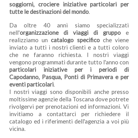
soggiorni, crociere iniziative particolari per
tutte le destinazioni del mondo
.
Da oltre 40 anni siamo specializzati
nell'
organizzazione di viaggi di gruppo
e
realizziamo un
catalogo specifico
che viene
inviato a tutti i nostri clienti e a tutti coloro
che ne faranno richiesta. I nostri viaggi
vengono programmati durante tutto l'anno con
particolari iniziative per i periodi di
Capodanno, Pasqua, Ponti di Primavera e per
eventi particolari
.
I nostri viaggi sono disponibili anche presso
moltissime agenzie della Toscana dove potrete
rivolgervi per prenotazioni ed informazioni. Vi
invitiamo a contattarci per richiedere il
catalogo ed i riferimenti dell'agenzia a voi più
vicina.