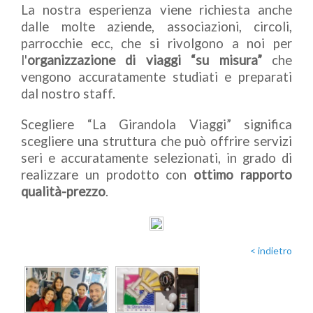
La nostra esperienza viene richiesta anche
dalle molte aziende, associazioni, circoli,
parrocchie ecc, che si rivolgono a noi per
l'
organizzazione di viaggi “su misura”
che
vengono accuratamente studiati e preparati
dal nostro staff.
Scegliere “La Girandola Viaggi” significa
scegliere una struttura che può offrire servizi
seri e accuratamente selezionati, in grado di
realizzare un prodotto con
ottimo rapporto
qualità-prezzo
.
< indietro