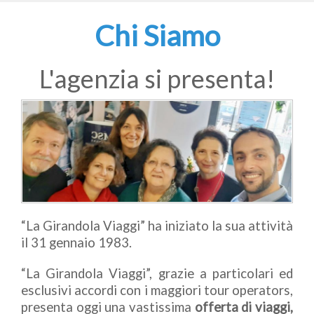
Chi Siamo
L'agenzia si presenta!
“La Girandola Viaggi” ha iniziato la sua attività
il 31 gennaio 1983.
“La Girandola Viaggi”, grazie a particolari ed
esclusivi accordi con i maggiori tour operators,
presenta oggi una vastissima
offerta di viaggi,