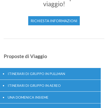
viaggio!
RICHIESTA INFORMAZIONI
Proposte di Viaggio
ITINERARI DI GRUPPO IN PULLMAN
ITINERARI DI GRUPPO IN AEREO
UNA DOMENICA INSIEME