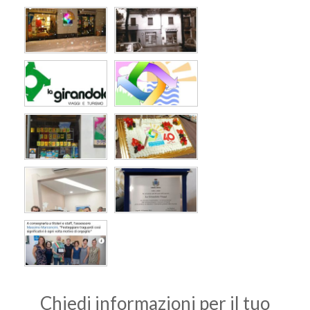
Chiedi informazioni per il tuo