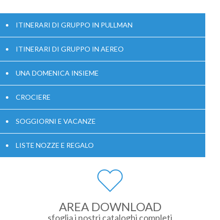
ITINERARI DI GRUPPO IN PULLMAN
ITINERARI DI GRUPPO IN AEREO
UNA DOMENICA INSIEME
CROCIERE
SOGGIORNI E VACANZE
LISTE NOZZE E REGALO
AREA DOWNLOAD
sfoglia i nostri cataloghi completi