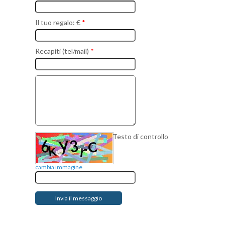
Il tuo regalo: €
*
Recapiti (tel/mail)
*
Testo di controllo
cambia immagine