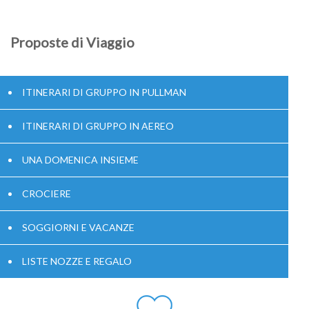
Proposte di Viaggio
ITINERARI DI GRUPPO IN PULLMAN
ITINERARI DI GRUPPO IN AEREO
UNA DOMENICA INSIEME
CROCIERE
SOGGIORNI E VACANZE
LISTE NOZZE E REGALO