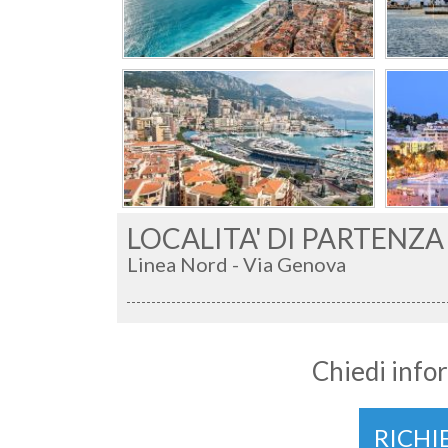
LOCALITA' DI PARTENZA 
Linea Nord - Via Genova
Chiedi infor
RICHI