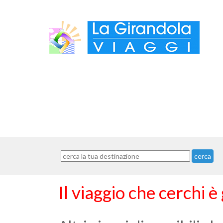
cerca
Il viaggio che cerchi è